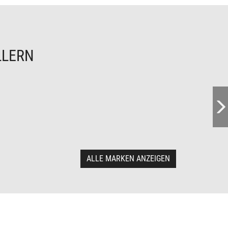
LLERN
ALLE MARKEN ANZEIGEN