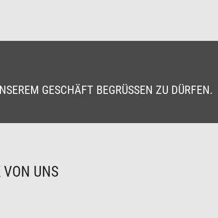
 UNSEREM GESCHÄFT BEGRÜSSEN ZU DÜRFEN.
K VON UNS