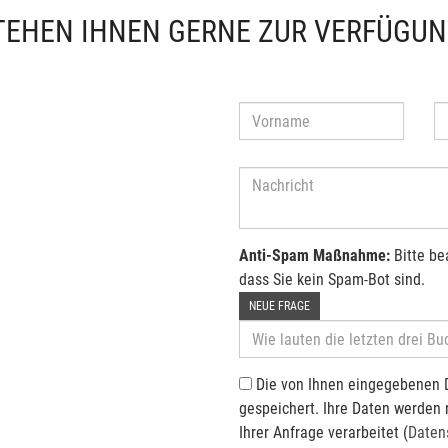
TEHEN IHNEN GERNE ZUR VERFÜGU
Anti-Spam Maßnahme:
Bitte be
dass Sie kein Spam-Bot sind.
NEUE FRAGE
Die von Ihnen eingegebenen 
gespeichert. Ihre Daten werden
Ihrer Anfrage verarbeitet (
Daten