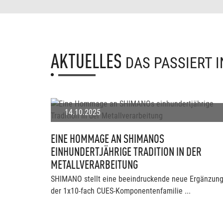
AKTUELLES
DAS PASSIERT 
14.10.2025
EINE HOMMAGE AN SHIMANOS
EINHUNDERTJÄHRIGE TRADITION IN DER
METALLVERARBEITUNG
SHIMANO stellt eine beeindruckende neue Ergänzun
der 1x10-fach CUES-Komponentenfamilie ...