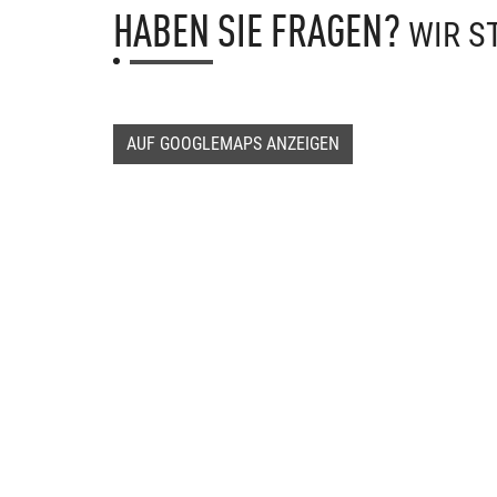
HABEN SIE FRAGEN?
WIR S
AUF GOOGLEMAPS ANZEIGEN