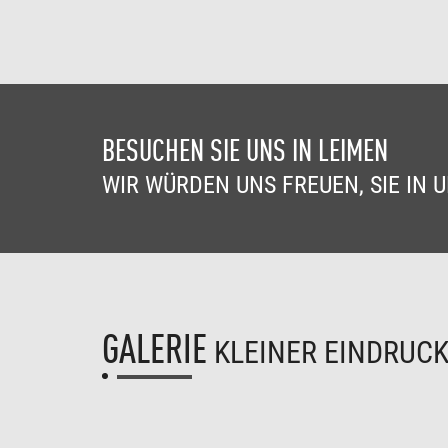
BESUCHEN SIE UNS IN LEIMEN
WIR WÜRDEN UNS FREUEN, SIE IN
GALERIE
KLEINER EINDRUC