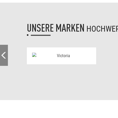
UNSERE MARKEN
HOCHWER