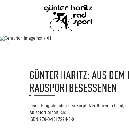
Previous
GÜNTER HARITZ: AUS DEM 
RADSPORTBESESSENEN
- eine Biografie über den Kurpfälzer Buu vom Land, d
Ab sofort erhältlich:
ISBN 978-3-9817294-5-0