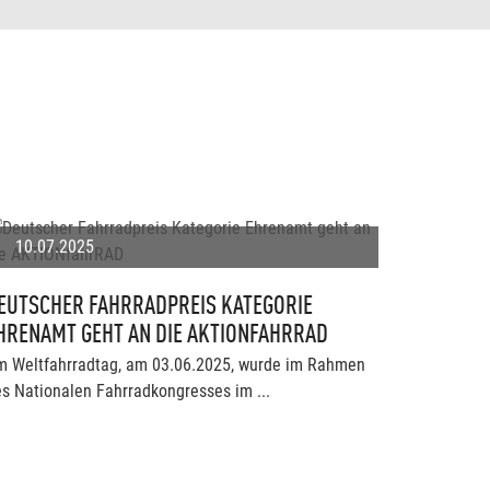
10.07.2025
EUTSCHER FAHRRADPREIS KATEGORIE
HRENAMT GEHT AN DIE AKTIONFAHRRAD
m Weltfahrradtag, am 03.06.2025, wurde im Rahmen
s Nationalen Fahrradkongresses im ...