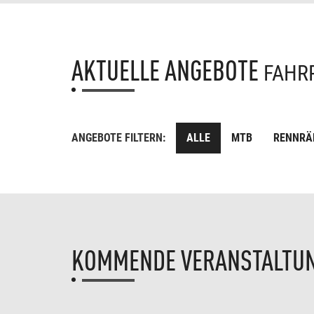
AKTUELLE ANGEBOTE
FAHR
ANGEBOTE FILTERN:
ALLE
MTB
RENNRÄ
KOMMENDE VERANSTALTU