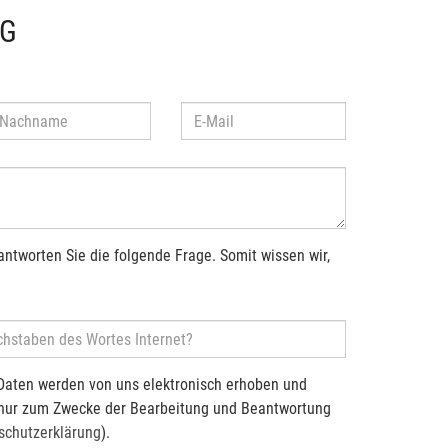
NG
antworten Sie die folgende Frage. Somit wissen wir,
Daten werden von uns elektronisch erhoben und
 nur zum Zwecke der Bearbeitung und Beantwortung
schutzerklärung
).