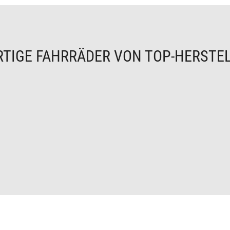
TIGE FAHRRÄDER VON TOP-HERSTE