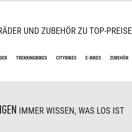
RÄDER UND ZUBEHÖR ZU TOP-PREIS
DER
TREKKINGBIKES
CITYBIKES
E-BIKES
ZUBEHÖR
NGEN
IMMER WISSEN, WAS LOS IST