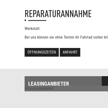
REPARATURANNAHME
Werkstatt:
Bei uns können sie ohne Termin ihr Fahrrad vorbei bri
ÖFFNUNGSZEITEN
ANFAHRT
LEASINGANBIETER