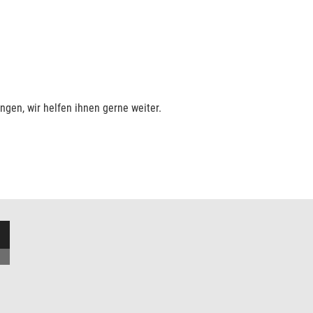
ngen, wir helfen ihnen gerne weiter.