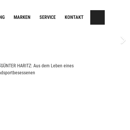
NG
MARKEN
SERVICE
KONTAKT
Next