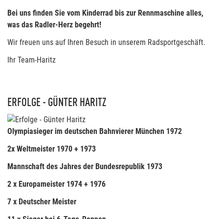
Bei uns finden Sie vom Kinderrad bis zur Rennmaschine alles,
was das Radler-Herz begehrt!
Wir freuen uns auf Ihren Besuch in unserem Radsportgeschäft.
Ihr Team-Haritz
ERFOLGE - GÜNTER HARITZ
Olympiasieger im deutschen Bahnvierer München 1972
2x Weltmeister 1970 + 1973
Mannschaft des Jahres der Bundesrepublik 1973
2 x Europameister 1974 + 1976
7 x Deutscher Meister