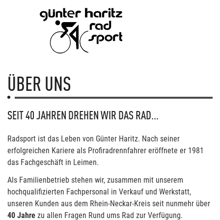
ÜBER UNS
SEIT 40 JAHREN DREHEN WIR DAS RAD...
Radsport ist das Leben von Günter Haritz. Nach seiner
erfolgreichen Kariere als Profiradrennfahrer eröffnete er 1981
das Fachgeschäft in Leimen.
Als Familienbetrieb stehen wir, zusammen mit unserem
hochqualifizierten Fachpersonal in Verkauf und Werkstatt,
unseren Kunden aus dem Rhein-Neckar-Kreis seit nunmehr über
40 Jahre
zu allen Fragen Rund ums Rad zur Verfügung.