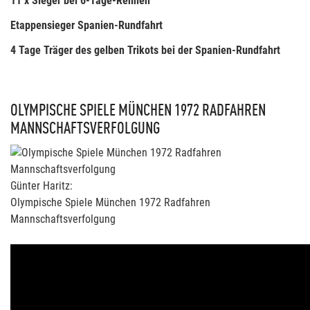
11 x Sieger bei 6-Tage-Rennen
Etappensieger Spanien-Rundfahrt
4 Tage Träger des gelben Trikots bei der Spanien-Rundfahrt
OLYMPISCHE SPIELE MÜNCHEN 1972 RADFAHREN
MANNSCHAFTSVERFOLGUNG
Günter Haritz:
Olympische Spiele München 1972 Radfahren
Mannschaftsverfolgung