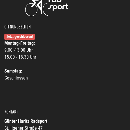
ÖFFNUNGSZEITEN
Jetzt geschlossen!
Montag-Freitag:
9.00 -13.00 Uhr
15.00 - 18.30 Uhr
Samstag:
Geschlossen
KONTAKT
Günter Haritz Radsport
St. Ilgener Straße 47