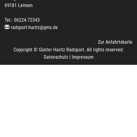
69181 Leimen
Tel.: 06224 72343
radsport-haritz@gmx.de
Zur Anfahrtskarte
Copyright © Günter Haritz Radsport. All rights reserved.
Datenschutz
|
Impressum